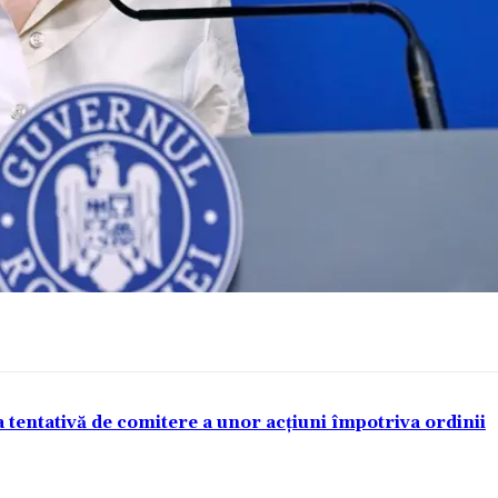
a tentativă de comitere a unor acțiuni împotriva ordinii